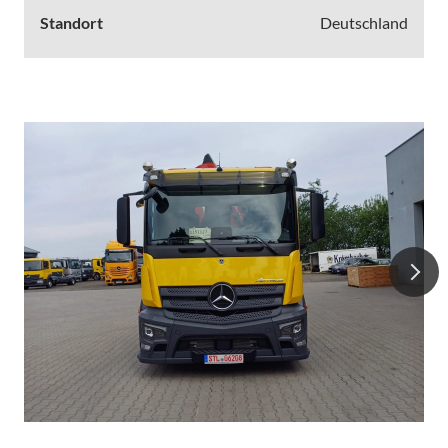
Standort
Deutschland