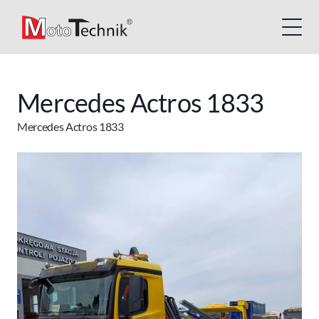
Mercedes Actros 1833
Mercedes Actros 1833