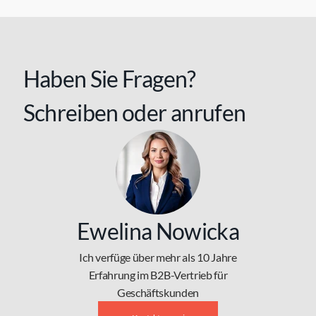
Haben Sie Fragen?
Schreiben oder anrufen
Ewelina Nowicka
Ich verfüge über mehr als 10 Jahre
Erfahrung im B2B-Vertrieb für
Geschäftskunden