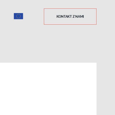
KONTAKT Z NAMI