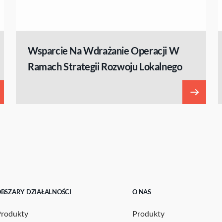
Wsparcie Na Wdrażanie Operacji W
Ramach Strategii Rozwoju Lokalnego
BSZARY DZIAŁALNOŚCI
O NAS
Produkty
Produkty