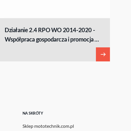
Działanie 2.4 RPO WO 2014-2020 -
Współpraca gospodarcza i promocja w
ramach działania
NA SKRÓTY
Sklep mototechnik.com.pl