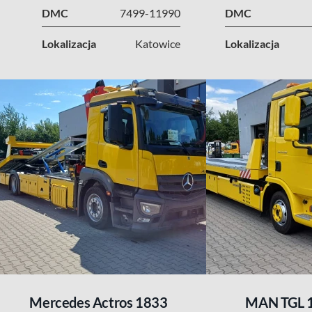
DMC
7499-11990
DMC
Lokalizacja
Katowice
Lokalizacja
Mercedes Actros 1833
MAN TGL 