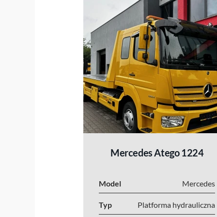
Mercedes Atego 1224
Model
Mercedes
Typ
Platforma hydrauliczna