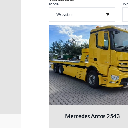
Model
Ty
Wszystkie
Mercedes Antos 2543