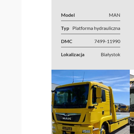
Model
MAN
Typ
Platforma hydrauliczna
DMC
7499-11990
Lokalizacja
Białystok