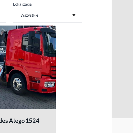
Lokalizacja
Wszystkie
des Atego 1524