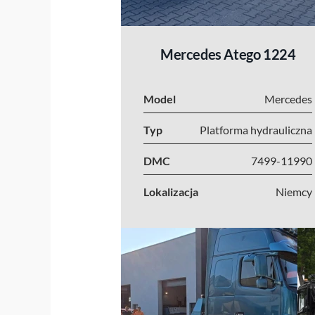
Mercedes Atego 1224
Model
Mercedes
Typ
Platforma hydrauliczna
DMC
7499-11990
Lokalizacja
Niemcy