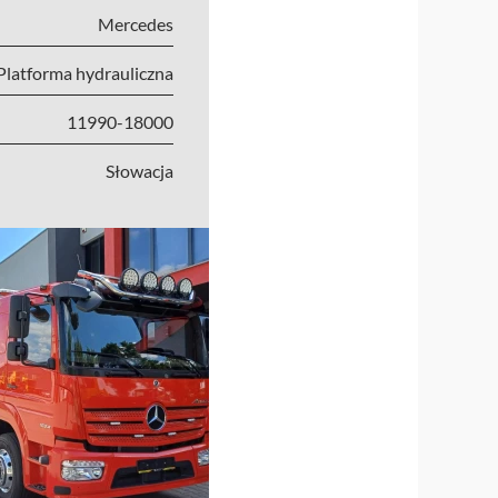
Mercedes
Platforma hydrauliczna
11990-18000
Słowacja