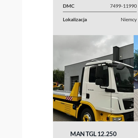
DMC
7499-11990
Lokalizacja
Niemcy
MAN TGL 12.250