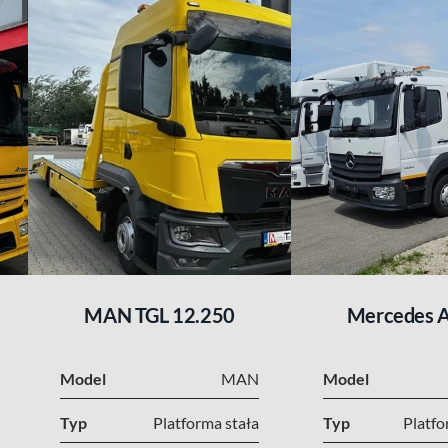
MAN TGL 12.250
Mercedes 
Model
MAN
Model
Typ
Platforma stała
Typ
Platfo