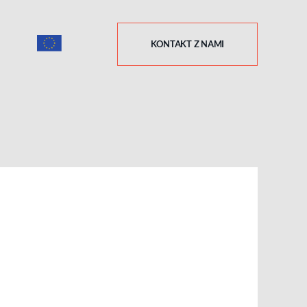
KONTAKT Z NAMI