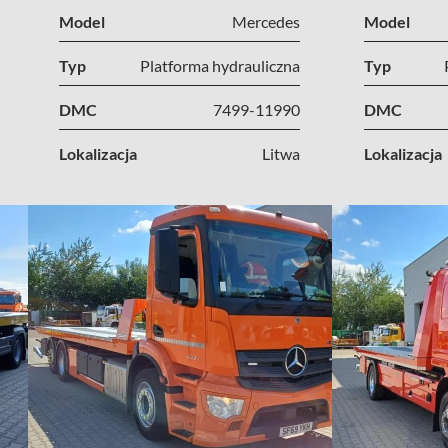
Model
Mercedes
Model
Typ
Platforma hydrauliczna
Typ
DMC
7499-11990
DMC
Lokalizacja
Litwa
Lokalizacja