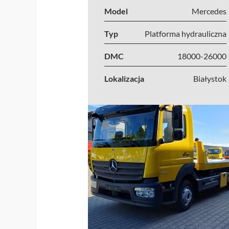
Model
Mercedes
Typ
Platforma hydrauliczna
DMC
18000-26000
Lokalizacja
Białystok