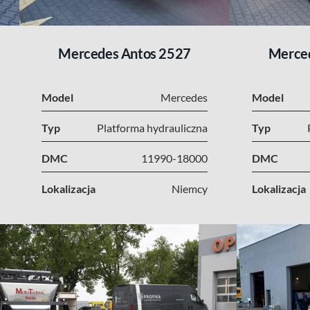
Mercedes Antos 2527
Merce
Model
Mercedes
Model
Typ
Platforma hydrauliczna
Typ
DMC
11990-18000
DMC
Lokalizacja
Niemcy
Lokalizacja