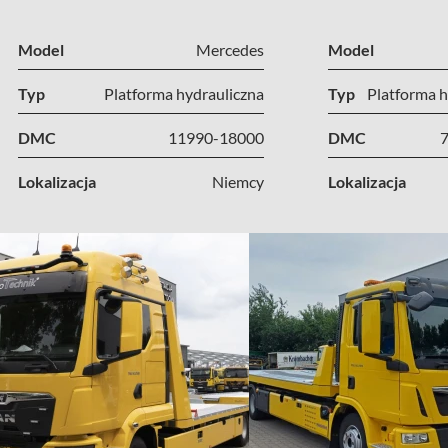
Model
Mercedes
Model
Typ
Platforma hydrauliczna
Typ
Platforma h
DMC
11990-18000
DMC
Lokalizacja
Niemcy
Lokalizacja