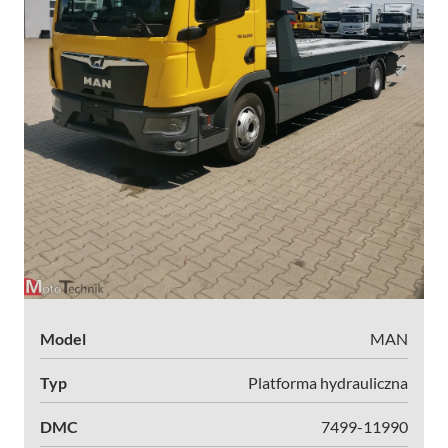
Model
MAN
Typ
Platforma hydrauliczna
DMC
7499-11990