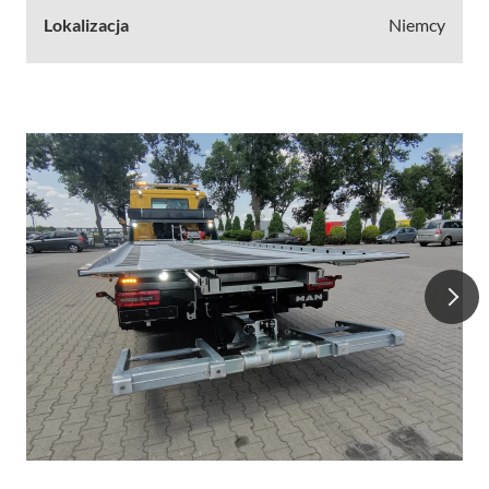
Lokalizacja
Niemcy