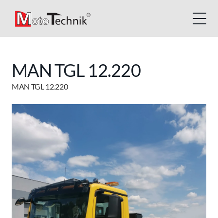
MAN TGL 12.220
MAN TGL 12.220