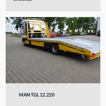
MAN TGL 12.220