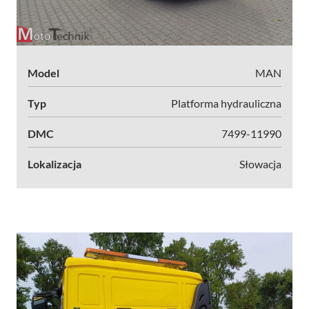
Model
MAN
Typ
Platforma hydrauliczna
DMC
7499-11990
Lokalizacja
Słowacja