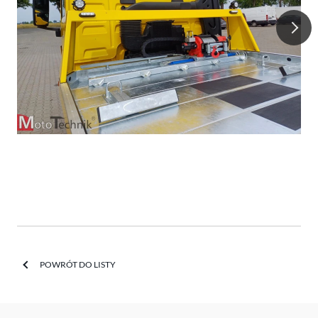
POWRÓT DO LISTY