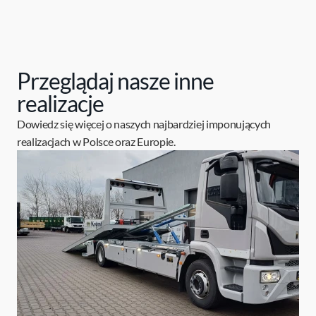
Przeglądaj nasze inne
realizacje
Dowiedz się więcej o naszych najbardziej imponujących
realizacjach w Polsce oraz Europie.