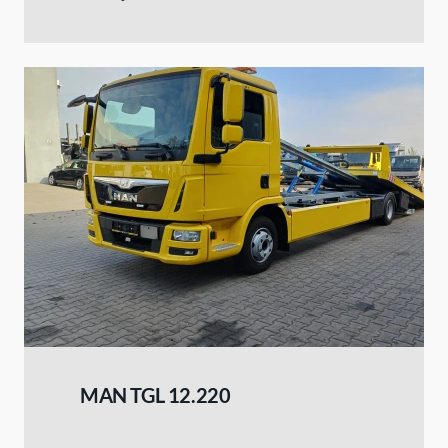
MAN TGL 12.220