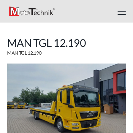
MAN TGL 12.190
MAN TGL 12.190