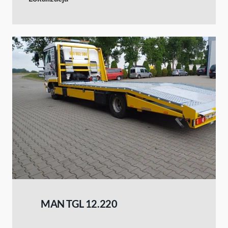
MAN TGL 12.220