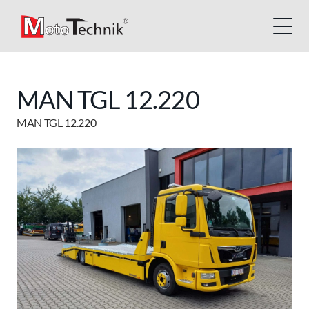
MAN TGL 12.220
MAN TGL 12.220