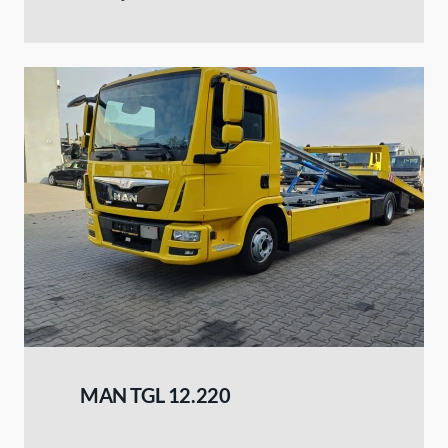
MAN TGL 12.220