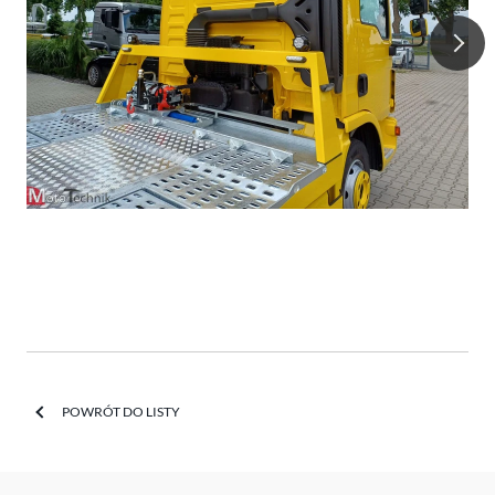
POWRÓT DO LISTY