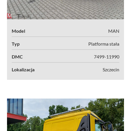
Model
MAN
Typ
Platforma stała
DMC
7499-11990
Lokalizacja
Szczecin