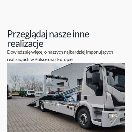
Przeglądaj nasze inne
realizacje
Dowiedz się więcej o naszych najbardziej imponujących
realizacjach w Polsce oraz Europie.