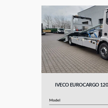
IVECO EUROCARGO 120
Model