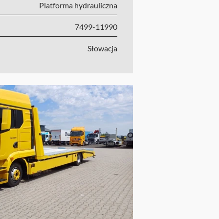
Platforma hydrauliczna
7499-11990
Słowacja