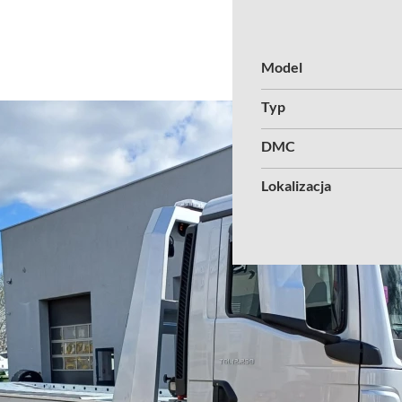
Model
Typ
DMC
Lokalizacja