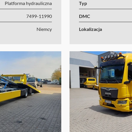
Platforma hydrauliczna
Typ
7499-11990
DMC
Niemcy
Lokalizacja