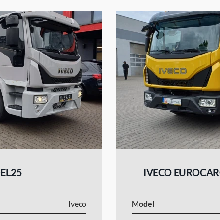
EL25
IVECO EUROCAR
Iveco
Model