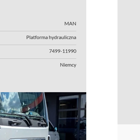
MAN
Platforma hydrauliczna
7499-11990
Niemcy