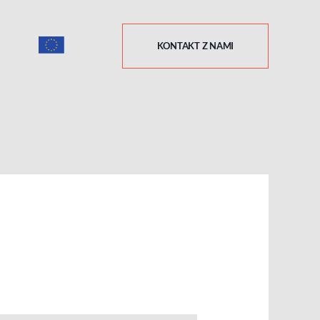
KONTAKT Z NAMI