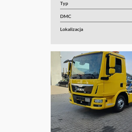
Typ
DMC
Lokalizacja