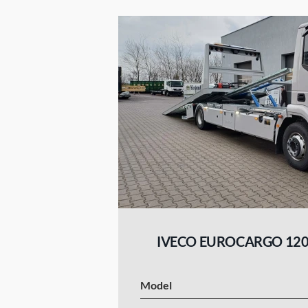
IVECO EUROCARGO 120
Model