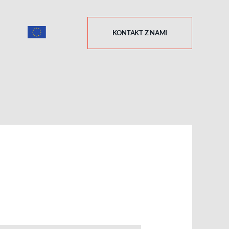
KONTAKT Z NAMI