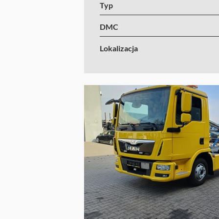
Typ
DMC
Lokalizacja