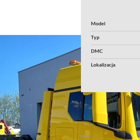
Model
Typ
DMC
Lokalizacja