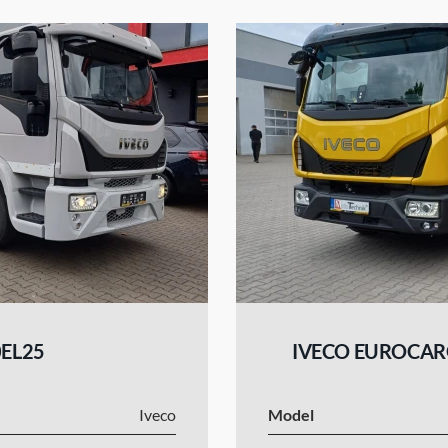
EL25
IVECO EUROCAR
Iveco
Model