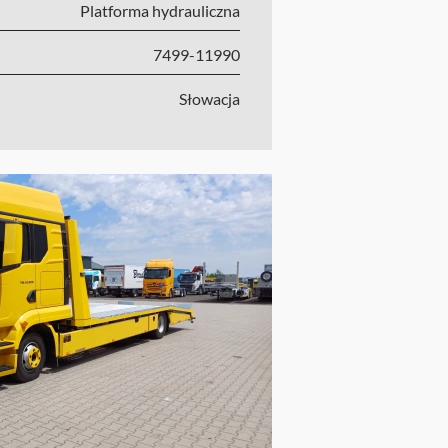
Platforma hydrauliczna
7499-11990
Słowacja