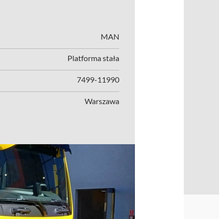
MAN
Platforma stała
7499-11990
Warszawa