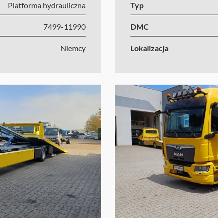
Platforma hydrauliczna
Typ
7499-11990
DMC
Niemcy
Lokalizacja