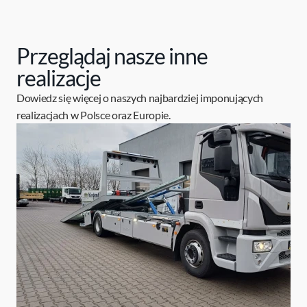
Przeglądaj nasze inne
realizacje
Dowiedz się więcej o naszych najbardziej imponujących
realizacjach w Polsce oraz Europie.