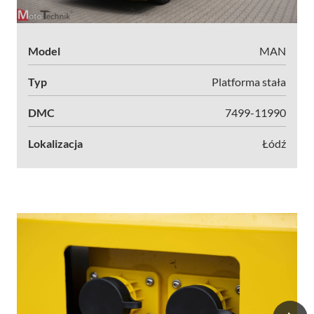
Model
MAN
Typ
Platforma stała
DMC
7499-11990
Lokalizacja
Łódź