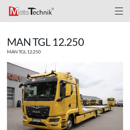
MAN TGL 12.250
MAN TGL 12.250