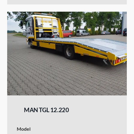
MAN TGL 12.220
Model